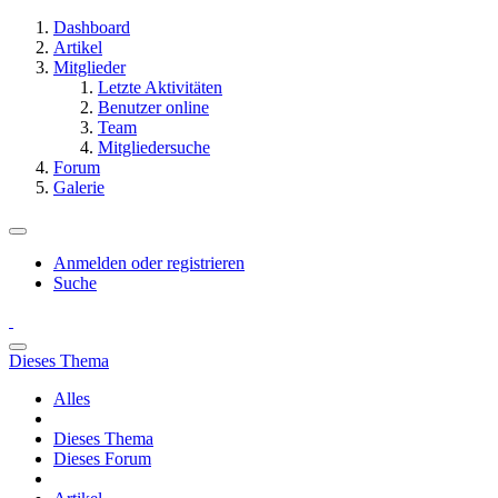
Dashboard
Artikel
Mitglieder
Letzte Aktivitäten
Benutzer online
Team
Mitgliedersuche
Forum
Galerie
Anmelden oder registrieren
Suche
Dieses Thema
Alles
Dieses Thema
Dieses Forum