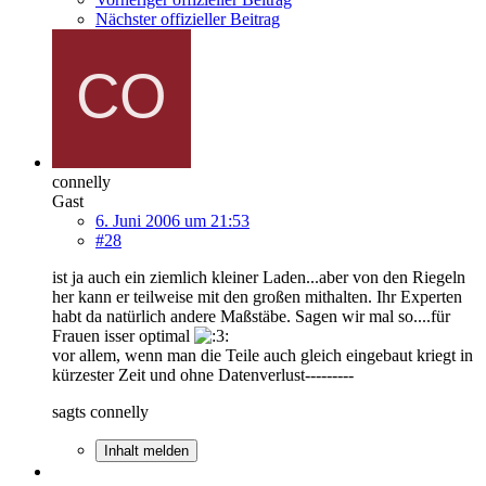
Nächster offizieller Beitrag
connelly
Gast
6. Juni 2006 um 21:53
#28
ist ja auch ein ziemlich kleiner Laden...aber von den Riegeln
her kann er teilweise mit den großen mithalten. Ihr Experten
habt da natürlich andere Maßstäbe. Sagen wir mal so....für
Frauen isser optimal
vor allem, wenn man die Teile auch gleich eingebaut kriegt in
kürzester Zeit und ohne Datenverlust---------
sagts connelly
Inhalt melden