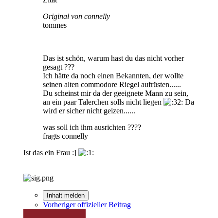
Original von connelly
tommes
Das ist schön, warum hast du das nicht vorher
gesagt ???
Ich hätte da noch einen Bekannten, der wollte
seinen alten commodore Riegel aufrüsten......
Du scheinst mir da der geeignete Mann zu sein,
an ein paar Talerchen solls nicht liegen
Da
wird er sicher nicht geizen......
was soll ich ihm ausrichten ????
fragts connelly
Ist das ein Frau :]
Inhalt melden
Vorheriger offizieller Beitrag