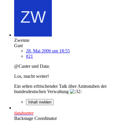
Zwenne
Gast
28. Mai 2006 um 18:55
#21
@Caster und Data:
Los, macht weiter!
Ein selten erfrischender Talk über Amtsstuben der
bundesdeutschen Verwaltung
Inhalt melden
datahunter
Backstage Coordinator