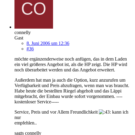
connelly
Gast
8. Juni 2006 um 12:36
#36
möchte ergänzenderweise noch anfügen, das in dem Laden
ein viel größeres Angebot ist, als die HP zeigt. Die HP wird
noch überarbeitet werden und das Angebot erweitert.
Außerdem hat man ja auch die Option, kurz anzurufen um
Verfügbarkeit und Preis abzufragen, wenn man was braucht.
Habe heute die bestellten Riegel abgeholt und das Läppi
mitgebracht, der Einbau wurde sofort vorgenommen. ----
kostenloser Service-----
Service, Preis und vor Allem Freundlichkeit
kann ich
nur
empfehlen..
sagts connelly