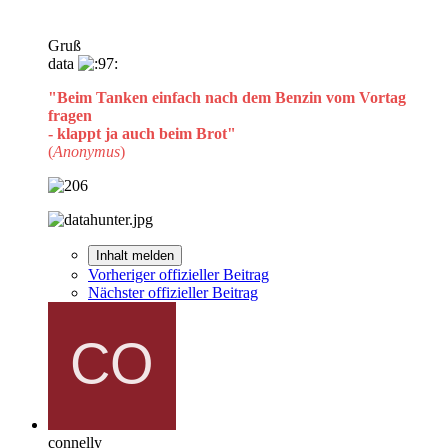
Gruß
data
"Beim Tanken einfach nach dem Benzin vom Vortag
fragen
- klappt ja auch beim Brot"
(
Anonymus
)
Inhalt melden
Vorheriger offizieller Beitrag
Nächster offizieller Beitrag
connelly