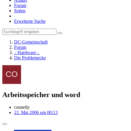
Artikel
Forum
Seiten
Erweiterte Suche
DC-Gemeinschaft
Forum
.: Hardware :.
Die Problemecke
Arbeitsspeicher und word
connelly
22. Mai 2006 um 00:13