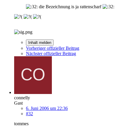
die Bezeichnung is ja rattenscharf
Inhalt melden
Vorheriger offizieller Beitrag
Nächster offizieller Beitrag
connelly
Gast
6. Juni 2006 um 22:36
#32
tommes