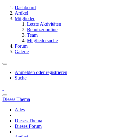
Dashboard
Artikel
Mitglieder
Letzte Aktivitäten
Benutzer online
Team
Mitgliedersuche
Forum
Galerie
Anmelden oder registrieren
Suche
Dieses Thema
Alles
Dieses Thema
Dieses Forum