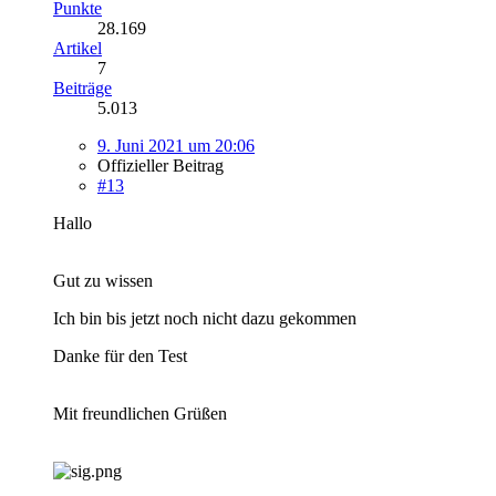
Punkte
28.169
Artikel
7
Beiträge
5.013
9. Juni 2021 um 20:06
Offizieller Beitrag
#13
Hallo
Gut zu wissen
Ich bin bis jetzt noch nicht dazu gekommen
Danke für den Test
Mit freundlichen Grüßen