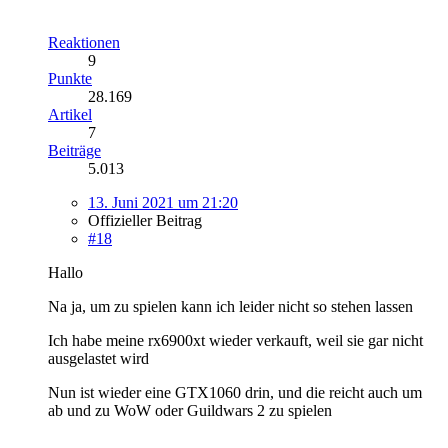
Reaktionen
9
Punkte
28.169
Artikel
7
Beiträge
5.013
13. Juni 2021 um 21:20
Offizieller Beitrag
#18
Hallo
Na ja, um zu spielen kann ich leider nicht so stehen lassen
Ich habe meine rx6900xt wieder verkauft, weil sie gar nicht
ausgelastet wird
Nun ist wieder eine GTX1060 drin, und die reicht auch um
ab und zu WoW oder Guildwars 2 zu spielen