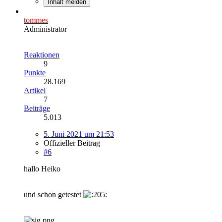
Inhalt melden
tommes
Administrator
Reaktionen
9
Punkte
28.169
Artikel
7
Beiträge
5.013
5. Juni 2021 um 21:53
Offizieller Beitrag
#6
hallo Heiko
und schon getestet