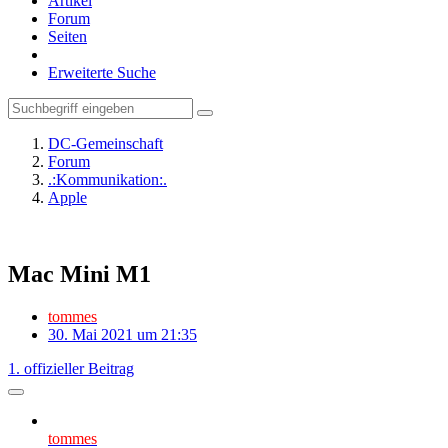
Artikel
Forum
Seiten
Erweiterte Suche
DC-Gemeinschaft
Forum
.:Kommunikation:.
Apple
Mac Mini M1
tommes
30. Mai 2021 um 21:35
1. offizieller Beitrag
tommes