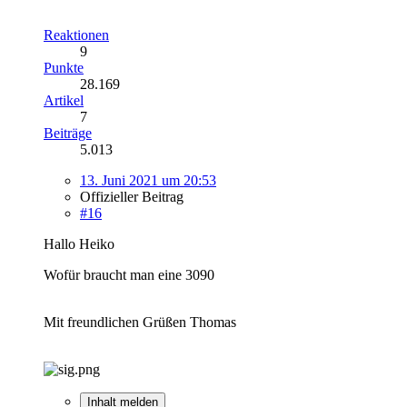
Reaktionen
9
Punkte
28.169
Artikel
7
Beiträge
5.013
13. Juni 2021 um 20:53
Offizieller Beitrag
#16
Hallo Heiko
Wofür braucht man eine 3090
Mit freundlichen Grüßen Thomas
Inhalt melden