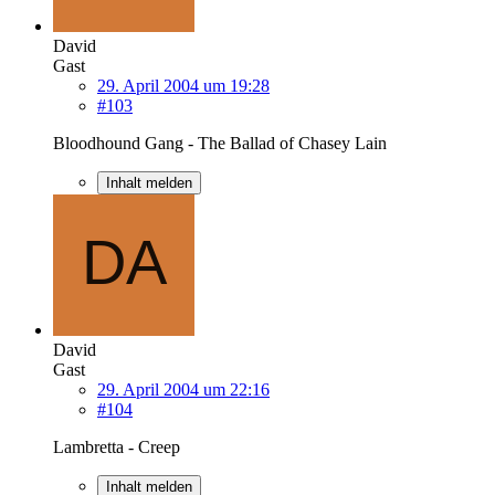
David
Gast
29. April 2004 um 19:28
#103
Bloodhound Gang - The Ballad of Chasey Lain
Inhalt melden
David
Gast
29. April 2004 um 22:16
#104
Lambretta - Creep
Inhalt melden