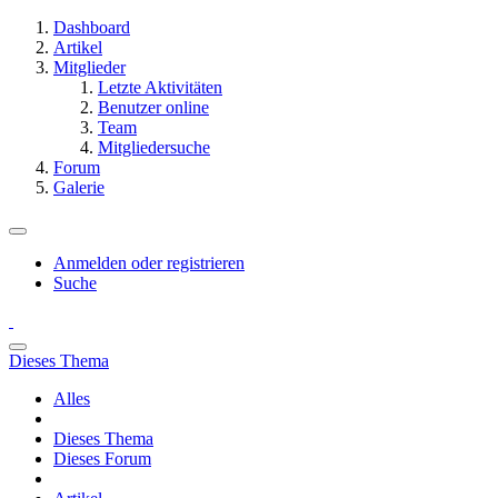
Dashboard
Artikel
Mitglieder
Letzte Aktivitäten
Benutzer online
Team
Mitgliedersuche
Forum
Galerie
Anmelden oder registrieren
Suche
Dieses Thema
Alles
Dieses Thema
Dieses Forum