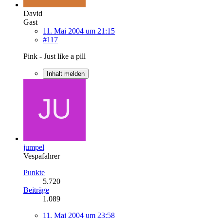
David
Gast
11. Mai 2004 um 21:15
#117
Pink - Just like a pill
Inhalt melden
jumpel
Vespafahrer
Punkte
5.720
Beiträge
1.089
11. Mai 2004 um 23:58