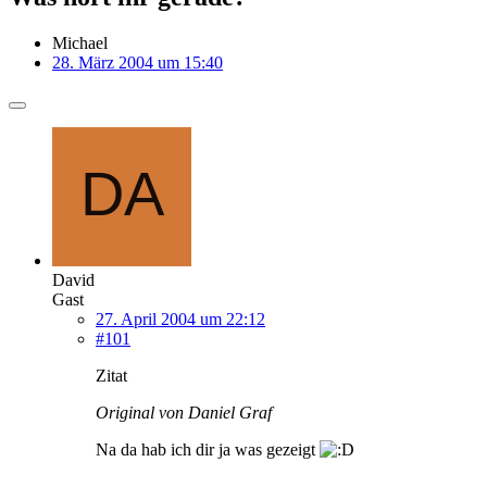
Michael
28. März 2004 um 15:40
David
Gast
27. April 2004 um 22:12
#101
Zitat
Original von Daniel Graf
Na da hab ich dir ja was gezeigt