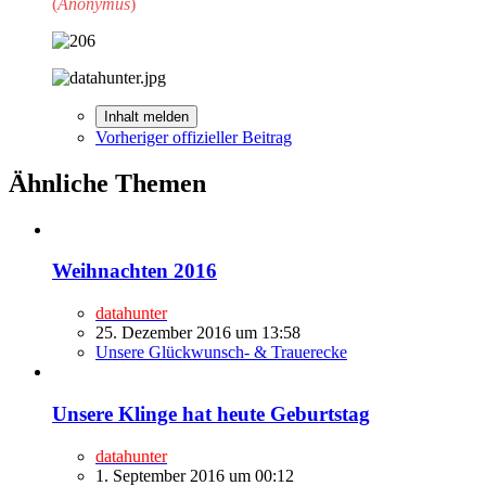
(
Anonymus
)
Inhalt melden
Vorheriger offizieller Beitrag
Ähnliche Themen
Weihnachten 2016
datahunter
25. Dezember 2016 um 13:58
Unsere Glückwunsch- & Trauerecke
Unsere Klinge hat heute Geburtstag
datahunter
1. September 2016 um 00:12