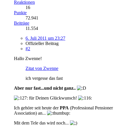
Reaktionen
16
Punkte
72.941
Beiträge
11.554
6. Juli 2011 um 23:27
Offizieller Beitrag
#2
Hallo Zwenne!
Zitat von Zwenne
ich vergesse das fast
Aber nur fast...und nicht ganz..
für Deinen Glückwunsch!
Ich gehöre seit heute der
PPA
(Professional Pensioner
Association) an...
Mit dem Tele das wird noch...