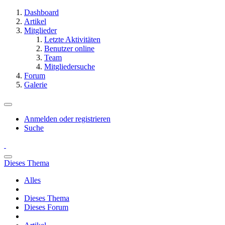
Dashboard
Artikel
Mitglieder
Letzte Aktivitäten
Benutzer online
Team
Mitgliedersuche
Forum
Galerie
Anmelden oder registrieren
Suche
Dieses Thema
Alles
Dieses Thema
Dieses Forum