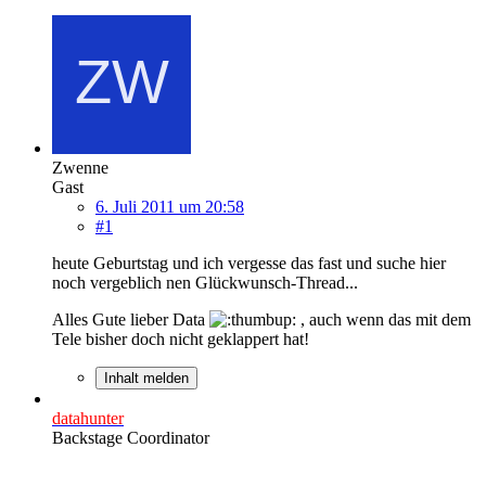
Zwenne
Gast
6. Juli 2011 um 20:58
#1
heute Geburtstag und ich vergesse das fast und suche hier
noch vergeblich nen Glückwunsch-Thread...
Alles Gute lieber Data
, auch wenn das mit dem
Tele bisher doch nicht geklappert hat!
Inhalt melden
datahunter
Backstage Coordinator