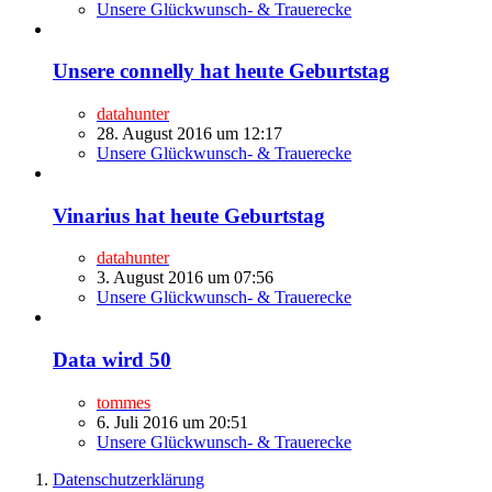
Unsere Glückwunsch- & Trauerecke
Unsere connelly hat heute Geburtstag
datahunter
28. August 2016 um 12:17
Unsere Glückwunsch- & Trauerecke
Vinarius hat heute Geburtstag
datahunter
3. August 2016 um 07:56
Unsere Glückwunsch- & Trauerecke
Data wird 50
tommes
6. Juli 2016 um 20:51
Unsere Glückwunsch- & Trauerecke
Datenschutzerklärung