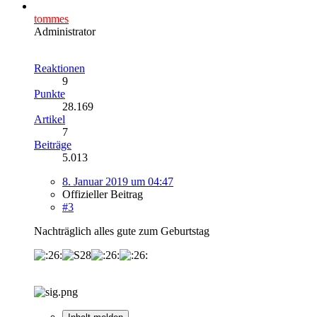
tommes
Administrator
Reaktionen
9
Punkte
28.169
Artikel
7
Beiträge
5.013
8. Januar 2019 um 04:47
Offizieller Beitrag
#3
Nachträglich alles gute zum Geburtstag