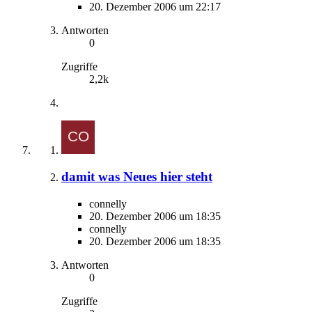
20. Dezember 2006 um 22:17
Antworten
0
Zugriffe
2,2k
damit was Neues hier steht
connelly
20. Dezember 2006 um 18:35
connelly
20. Dezember 2006 um 18:35
Antworten
0
Zugriffe