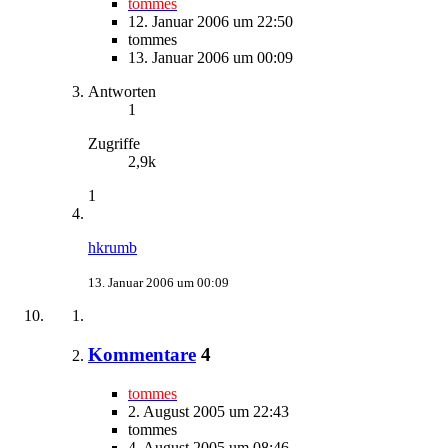
tommes
12. Januar 2006 um 22:50
tommes
13. Januar 2006 um 00:09
Antworten
1
Zugriffe
2,9k
1
hkrumb
13. Januar 2006 um 00:09
Kommentare
4
tommes
2. August 2005 um 22:43
tommes
4. August 2005 um 08:46