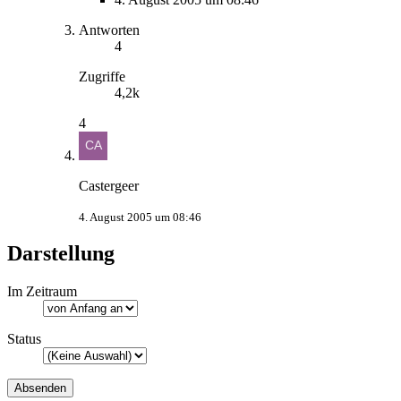
Antworten
4
Zugriffe
4,2k
4
Castergeer
4. August 2005 um 08:46
Darstellung
Im Zeitraum
Status