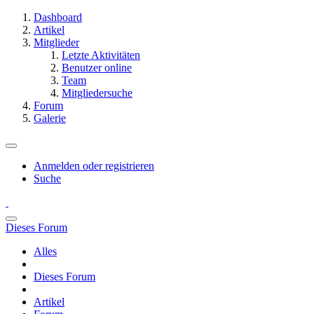
Dashboard
Artikel
Mitglieder
Letzte Aktivitäten
Benutzer online
Team
Mitgliedersuche
Forum
Galerie
Anmelden oder registrieren
Suche
Dieses Forum
Alles
Dieses Forum
Artikel