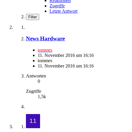
Reaktionen
Zugriffe
Letzte Antwort
Filter
News Hardware
tommes
11. November 2016 um 16:16
tommes
11. November 2016 um 16:16
Antworten
0
Zugriffe
1,5k