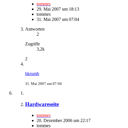
tommes
29. Mai 2007 um 18:13
tommes
31. Mai 2007 um 07:04
Antworten
2
Zugriffe
3,2k
2
hkrumb
31. Mai 2007 um 07:04
Hardwareseite
tommes
20. Dezember 2006 um 22:17
tommes