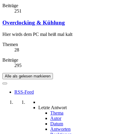
Beiträge
251
Overclocking & Kühlung
Hier wirds dem PC mal heiß mal kalt
Themen
28
Beiträge
295
Alle als gelesen markieren
RSS-Feed
Letzte Antwort
Thema
Autor
Datum
Antworten