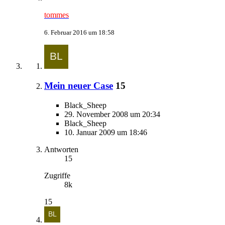
tommes
6. Februar 2016 um 18:58
Mein neuer Case
15
Black_Sheep
29. November 2008 um 20:34
Black_Sheep
10. Januar 2009 um 18:46
Antworten
15
Zugriffe
8k
15