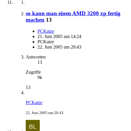
so kann man einen AMD 3200 xp fertig
machen
13
PCKatze
21. Juni 2005 um 14:24
PCKatze
22. Juni 2005 um 20:43
Antworten
13
Zugriffe
9k
13
PCKatze
22. Juni 2005 um 20:43