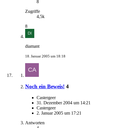
8
Zugriffe
4,5k
8
diamant
18. Januar 2005 um 18:18
Noch ein Beweis!
4
Castergeer
31. Dezember 2004 um 14:21
Castergeer
2. Januar 2005 um 17:21
Antworten
4