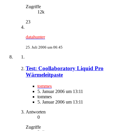
Zugriffe
12k
23
datahunter
25. Juli 2006 um 06:45
Test: Coollaboratory Liquid Pro
Wärmeleitpaste
tommes
5. Januar 2006 um 13:11
tommes
5. Januar 2006 um 13:11
Antworten
0
Zugriffe