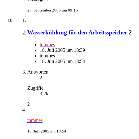
26. September 2005 um 09:15
Wasserkühlung für den Arbeitsspeicher
2
tommes
18. Juli 2005 um 18:39
tommes
18. Juli 2005 um 18:54
Antworten
2
Zugriffe
3,2k
2
tommes
18. Juli 2005 um 18:54