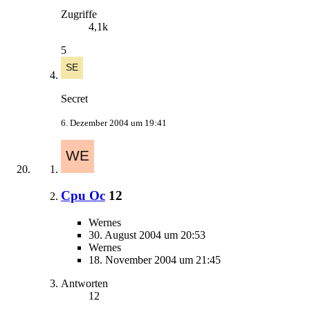
Zugriffe
4,1k
5
Secret
6. Dezember 2004 um 19:41
Cpu Oc
12
Wernes
30. August 2004 um 20:53
Wernes
18. November 2004 um 21:45
Antworten
12