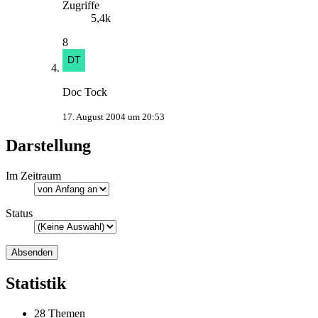
Zugriffe
5,4k
8
Doc Tock
17. August 2004 um 20:53
Darstellung
Im Zeitraum
Status
Statistik
28 Themen