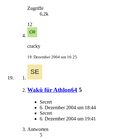
Zugriffe
6,2k
12
cracky
19. Dezember 2004 um 16:25
Wakü für Athlon64
5
Secret
6. Dezember 2004 um 18:44
Secret
6. Dezember 2004 um 19:41
Antworten
5