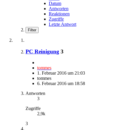
Datum
Antworten
Reaktionen
Zugriffe
Letzte Antwort
Filter
PC Reinigung
3
tommes
1. Februar 2016 um 21:03
tommes
6. Februar 2016 um 18:58
Antworten
3
Zugriffe
2,9k
3