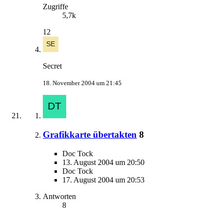
Zugriffe
5,7k
12
Secret
18. November 2004 um 21:45
Grafikkarte übertakten
8
Doc Tock
13. August 2004 um 20:50
Doc Tock
17. August 2004 um 20:53
Antworten
8