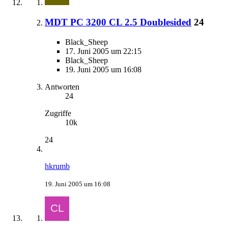
MDT PC 3200 CL 2.5 Doublesided
24
Black_Sheep
17. Juni 2005 um 22:15
Black_Sheep
19. Juni 2005 um 16:08
Antworten
24
Zugriffe
10k
24
hkrumb
19. Juni 2005 um 16:08