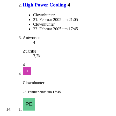
High Power Cooling
4
Clownhunter
21. Februar 2005 um 21:05
Clownhunter
23. Februar 2005 um 17:45
Antworten
4
Zugriffe
3,2k
4
Clownhunter
23. Februar 2005 um 17:45