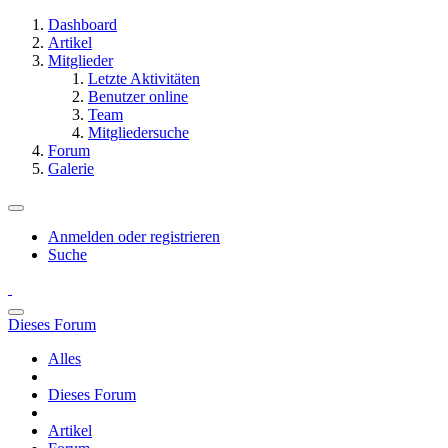
Dashboard
Artikel
Mitglieder
Letzte Aktivitäten
Benutzer online
Team
Mitgliedersuche
Forum
Galerie
Anmelden oder registrieren
Suche
Dieses Forum
Alles
Dieses Forum
Artikel