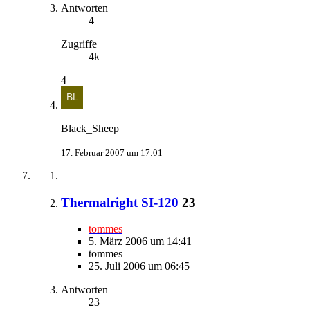
Antworten
4
Zugriffe
4k
4
Black_Sheep
17. Februar 2007 um 17:01
Thermalright SI-120
23
tommes
5. März 2006 um 14:41
tommes
25. Juli 2006 um 06:45
Antworten
23