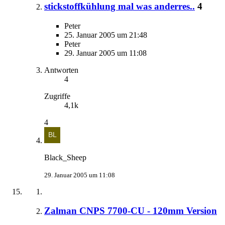
stickstoffkühlung mal was anderres..
4
Peter
25. Januar 2005 um 21:48
Peter
29. Januar 2005 um 11:08
Antworten
4
Zugriffe
4,1k
4
Black_Sheep
29. Januar 2005 um 11:08
Zalman CNPS 7700-CU - 120mm Version