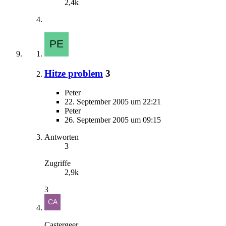
2,4k
Hitze problem
3
Peter
22. September 2005 um 22:21
Peter
26. September 2005 um 09:15
Antworten
3
Zugriffe
2,9k
3
Castergeer