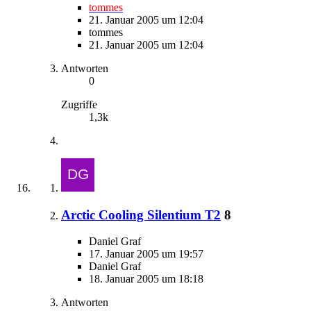
tommes
21. Januar 2005 um 12:04
tommes
21. Januar 2005 um 12:04
Antworten
0
Zugriffe
1,3k
Arctic Cooling Silentium T2
8
Daniel Graf
17. Januar 2005 um 19:57
Daniel Graf
18. Januar 2005 um 18:18
Antworten