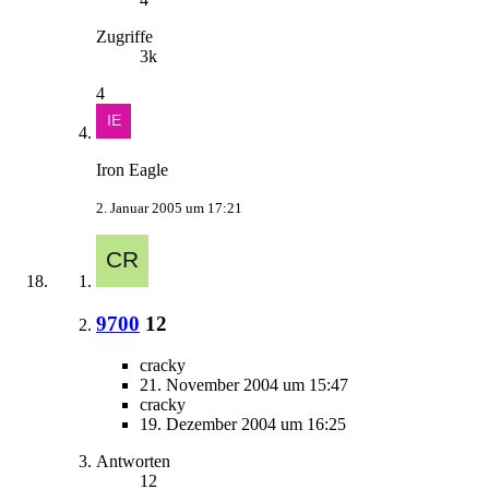
Zugriffe
3k
4
Iron Eagle
2. Januar 2005 um 17:21
9700
12
cracky
21. November 2004 um 15:47
cracky
19. Dezember 2004 um 16:25
Antworten
12