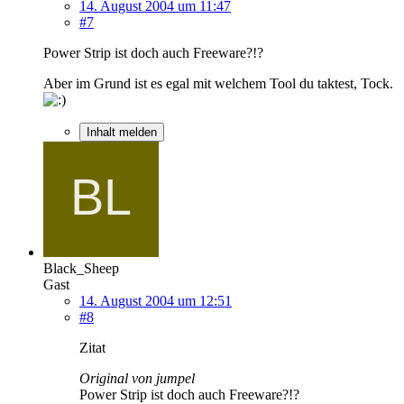
14. August 2004 um 11:47
#7
Power Strip ist doch auch Freeware?!?
Aber im Grund ist es egal mit welchem Tool du taktest, Tock.
Inhalt melden
Black_Sheep
Gast
14. August 2004 um 12:51
#8
Zitat
Original von jumpel
Power Strip ist doch auch Freeware?!?