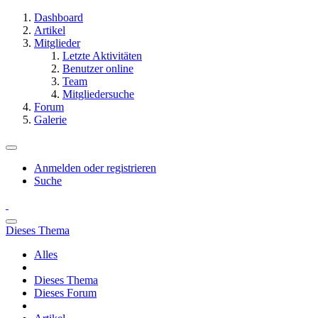
Dashboard
Artikel
Mitglieder
Letzte Aktivitäten
Benutzer online
Team
Mitgliedersuche
Forum
Galerie
Anmelden oder registrieren
Suche
Dieses Thema
Alles
Dieses Thema
Dieses Forum