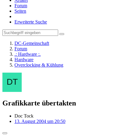
Artikel
Forum
Seiten
Erweiterte Suche
DC-Gemeinschaft
Forum
.: Hardware :.
Hardware
Overclocking & Kühlung
Grafikkarte übertakten
Doc Tock
13. August 2004 um 20:50